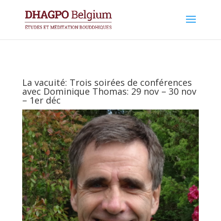
La vacuité: Trois soirées de conférences
avec Dominique Thomas: 29 nov – 30 nov
– 1er déc