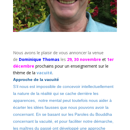
Nous avons le plaisir de vous annoncer la venue
de
Dominique
Thomas
les
29, 30 novembre
et
1er
décembre
prochains pour un enseignement sur le
thème de la
vacuité
.
Approche de la vacuité
S’il nous est impossible de concevoir intellectuellement
la nature de la réalité qui se cache derrière les
apparences, notre mental peut toutefois nous aider à
écarter les idées fausses que nous pouvons avoir la
concernant. En se basant sur les Paroles du Bouddha
concernant la vacuité, et pour faciliter notre démarche,
les maîtres du passé ont développé une approche